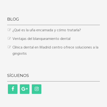
BLOG
¿Qué es la uña encarnada y cómo tratarla?
Ventajas del blanqueamiento dental
Clínica dental en Madrid centro ofrece soluciones a la
gingivitis
SÍGUENOS