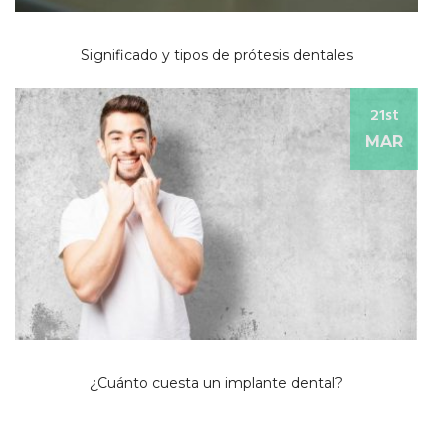
Significado y tipos de prótesis dentales
21st
MAR
¿Cuánto cuesta un implante dental?