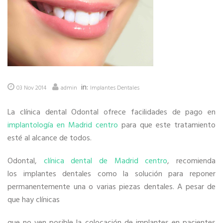
in:
03 Nov 2014
admin
Implantes Dentales
La clínica dental Odontal ofrece facilidades de pago en
implantología en Madrid centro
para que este tratamiento
esté al alcance de todos.
Odontal,
clínica dental de Madrid centro
, recomienda
los implantes dentales como la solución para reponer
permanentemente una o varias piezas dentales. A pesar de
que hay clínicas