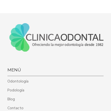
MENÚ
Odontología
Podología
Blog
Contacto