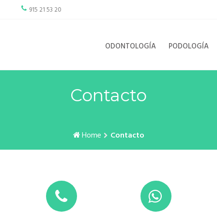
915 21 53 20
ODONTOLOGÍA
PODOLOGÍA
Contacto
Home
Contacto