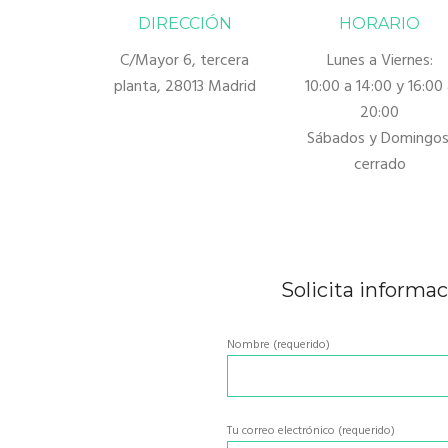
DIRECCIÓN
HORARIO
C/Mayor 6, tercera
Lunes a Viernes:
planta, 28013 Madrid
10:00 a 14:00 y 16:00 
20:00
Sábados y Domingos
cerrado
Solicita informa
Nombre (requerido)
Tu correo electrónico (requerido)