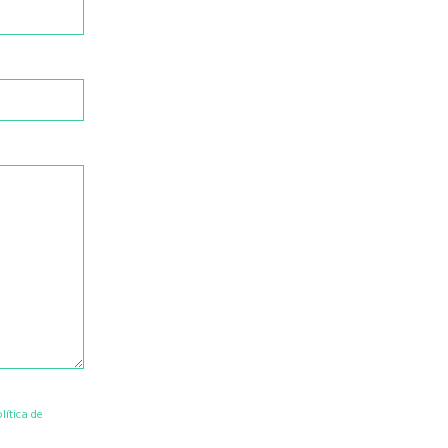
lítica de