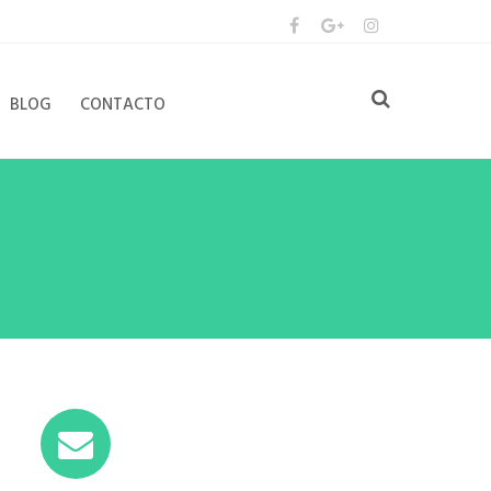
BLOG
CONTACTO