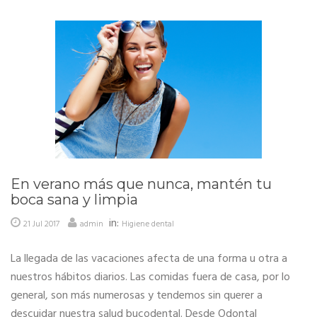
En verano más que nunca, mantén tu
boca sana y limpia
in:
21 Jul 2017
admin
Higiene dental
La llegada de las vacaciones afecta de una forma u otra a
nuestros hábitos diarios. Las comidas fuera de casa, por lo
general, son más numerosas y tendemos sin querer a
descuidar nuestra salud bucodental. Desde Odontal