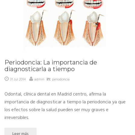
Periodoncia: La importancia de
diagnosticarla a tiempo
in:
31 Jul 2014
admin
periodoncia
Odontal, clínica dental en Madrid centro, afirma la
importancia de diagnosticar a tiempo la periodoncia ya que
los efectos sobre la salud pueden ser muy graves e
irreversibles.
Leer más