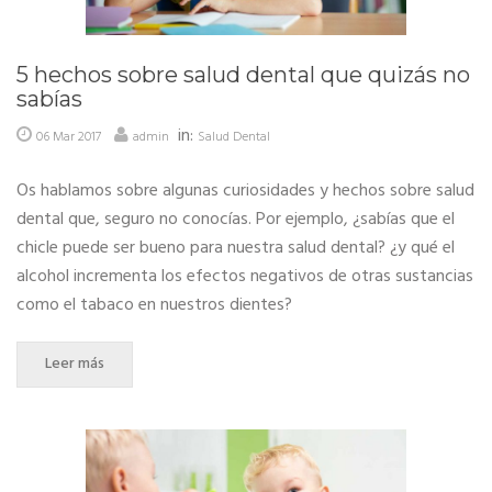
5 hechos sobre salud dental que quizás no
sabías
in:
06 Mar 2017
admin
Salud Dental
Os hablamos sobre algunas curiosidades y hechos sobre salud
dental que, seguro no conocías. Por ejemplo, ¿sabías que el
chicle puede ser bueno para nuestra salud dental? ¿y qué el
alcohol incrementa los efectos negativos de otras sustancias
como el tabaco en nuestros dientes?
Leer más