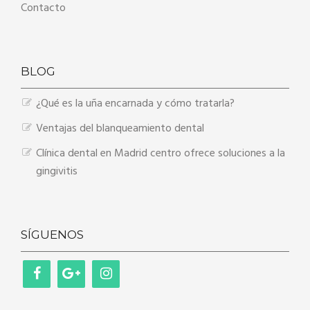
Contacto
BLOG
¿Qué es la uña encarnada y cómo tratarla?
Ventajas del blanqueamiento dental
Clínica dental en Madrid centro ofrece soluciones a la
gingivitis
SÍGUENOS