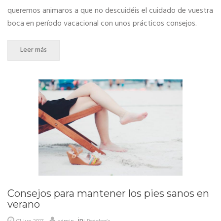
queremos animaros a que no descuidéis el cuidado de vuestra
boca en período vacacional con unos prácticos consejos.
Leer más
Consejos para mantener los pies sanos en
verano
in: