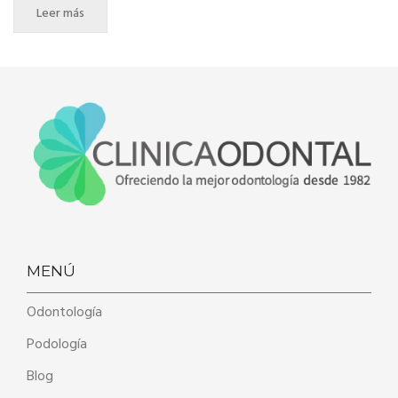
Leer más
MENÚ
Odontología
Podología
Blog