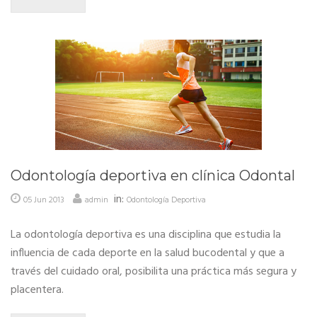
Odontología deportiva en clínica Odontal
in:
05 Jun 2013
admin
Odontología Deportiva
La odontología deportiva es una disciplina que estudia la
influencia de cada deporte en la salud bucodental y que a
través del cuidado oral, posibilita una práctica más segura y
placentera.