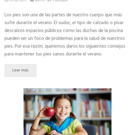
01 Jun 2017
admin
Podología
Los pies son una de las partes de nuestro cuerpo que más
sufre durante el verano. El sudor, el tipo de calzado o pisar
descalzos espacios públicos como las duchas de la piscina
pueden ser un foco de problemas para la salud de nuestros
pies. Por esa razón, queremos daros los siguientes consejos
para mantener tus pies sanos durante el verano.
Leer más