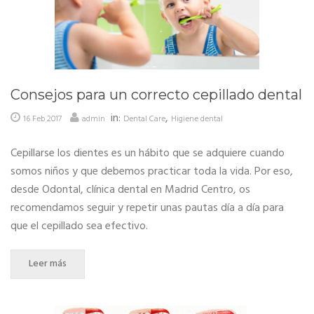
Consejos para un correcto cepillado dental
in:
,
16 Feb 2017
admin
Dental Care
Higiene dental
Cepillarse los dientes es un hábito que se adquiere cuando
somos niños y que debemos practicar toda la vida. Por eso,
desde Odontal, clínica dental en Madrid Centro, os
recomendamos seguir y repetir unas pautas día a día para
que el cepillado sea efectivo.
Leer más