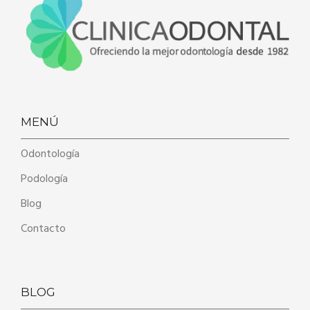
MENÚ
Odontología
Podología
Blog
Contacto
BLOG