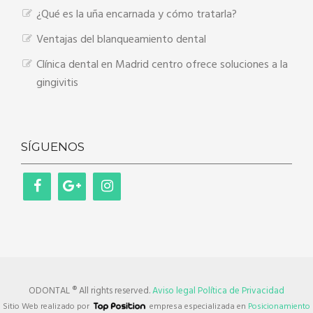
¿Qué es la uña encarnada y cómo tratarla?
Ventajas del blanqueamiento dental
Clínica dental en Madrid centro ofrece soluciones a la
gingivitis
SÍGUENOS
ODONTAL ® All rights reserved.
Aviso legal
Política de Privacidad
Sitio Web realizado por
empresa especializada en
Posicionamiento