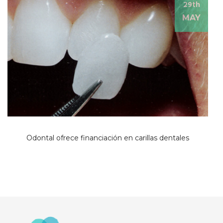
29th
MAY
Odontal ofrece financiación en carillas dentales