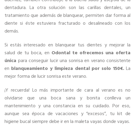
dentadura. La otra solución son las carillas dentales, un
tratamiento que además de blanquear, permiten dar forma al
diente si éste estuviera fracturado o desalineado con los
demás.
Si estás interesado en blanquear tus dientes y mejorar la
salud de tu boca, en
Odontal te ofrecemos una oferta
única
para conseguir lucir una sonrisa en verano consistente
en
blanqueamiento y limpieza dental por solo 150€.
La
mejor forma de lucir sonrisa este verano.
¡Y recuerda! Lo más importante de cara al verano es no
olvidarse que una boca sana y bonita conlleva un
mantenimiento y una constancia en su cuidado. Por eso,
aunque sea época de vacaciones y “excesos”, tu kit de
higiene bucal siempre debe ir en la maleta vayas donde vayas.