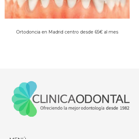
Ortodoncia en Madrid centro desde 65€ al mes