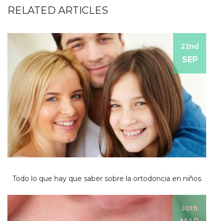
RELATED ARTICLES
22nd
SEP
Todo lo que hay que saber sobre la ortodoncia en niños
30th