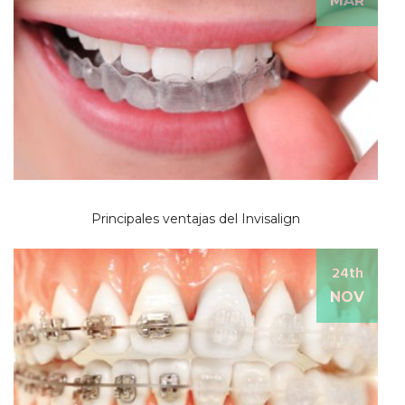
MAR
Principales ventajas del Invisalign
24th
NOV