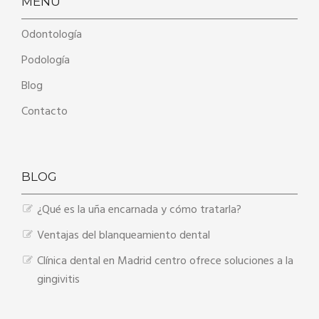
MENÚ
Odontología
Podología
Blog
Contacto
BLOG
¿Qué es la uña encarnada y cómo tratarla?
Ventajas del blanqueamiento dental
Clínica dental en Madrid centro ofrece soluciones a la
gingivitis