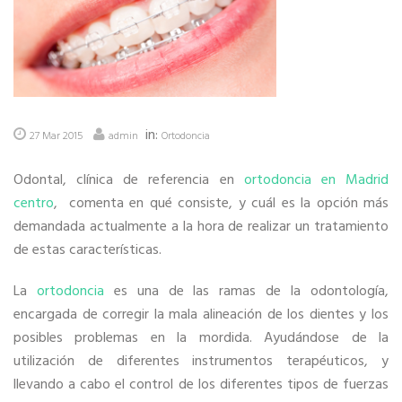
in:
27 Mar 2015
admin
Ortodoncia
Odontal, clínica de referencia en
ortodoncia en Madrid
centro
, comenta en qué consiste, y cuál es la opción más
demandada actualmente a la hora de realizar un tratamiento
de estas características.
La
ortodoncia
es una de las ramas de la odontología,
encargada de corregir la mala alineación de los dientes y los
posibles problemas en la mordida. Ayudándose de la
utilización de diferentes instrumentos terapéuticos, y
llevando a cabo el control de los diferentes tipos de fuerzas