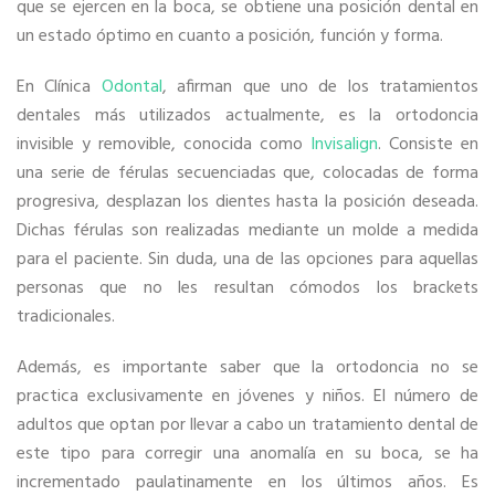
que se ejercen en la boca, se obtiene una posición dental en
un estado óptimo en cuanto a posición, función y forma.
En Clínica
Odontal
, afirman que uno de los tratamientos
dentales más utilizados actualmente, es la ortodoncia
invisible y removible, conocida como
Invisalign
. Consiste en
una serie de férulas secuenciadas que, colocadas de forma
progresiva, desplazan los dientes hasta la posición deseada.
Dichas férulas son realizadas mediante un molde a medida
para el paciente. Sin duda, una de las opciones para aquellas
personas que no les resultan cómodos los brackets
tradicionales.
Además, es importante saber que la ortodoncia no se
practica exclusivamente en jóvenes y niños. El número de
adultos que optan por llevar a cabo un tratamiento dental de
este tipo para corregir una anomalía en su boca, se ha
incrementado paulatinamente en los últimos años. Es