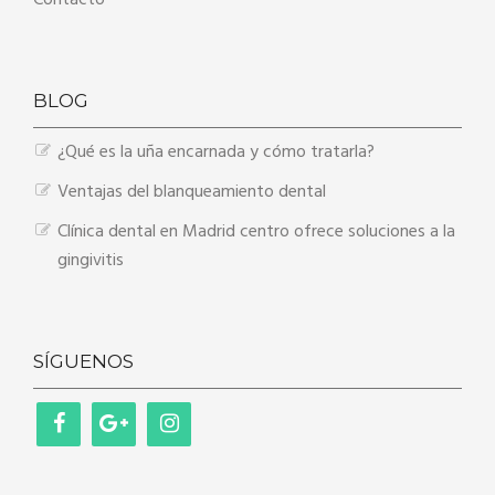
Contacto
BLOG
¿Qué es la uña encarnada y cómo tratarla?
Ventajas del blanqueamiento dental
Clínica dental en Madrid centro ofrece soluciones a la
gingivitis
SÍGUENOS