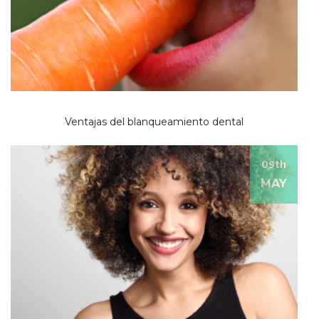
Ventajas del blanqueamiento dental
09th
MAY