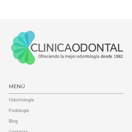
MENÚ
Odontología
Podología
Blog