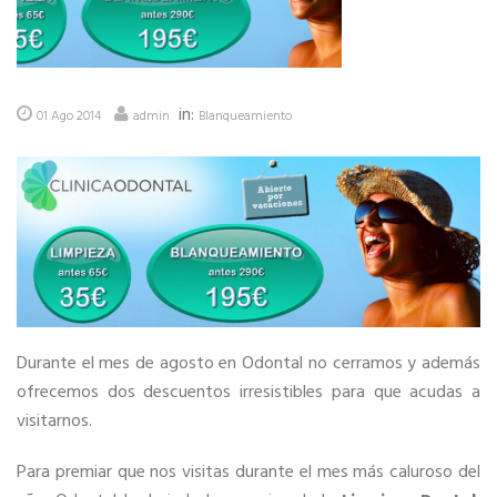
in:
01 Ago 2014
admin
Blanqueamiento
Durante el mes de agosto en Odontal no cerramos y además
ofrecemos dos descuentos irresistibles para que acudas a
visitarnos.
Para premiar que nos visitas durante el mes más caluroso del