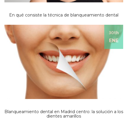
En qué consiste la técnica de blanqueamiento dental
30th
ENE
Blanqueamiento dental en Madrid centro: la solución a los
dientes amarillos