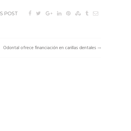
IS POST
Odontal ofrece financiación en carillas dentales