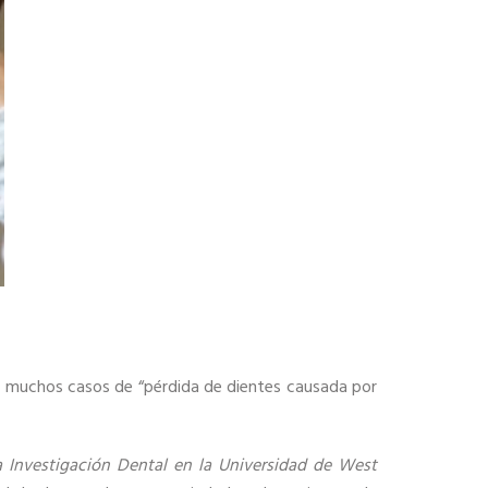
tan muchos casos de “pérdida de dientes causada por
 Investigación Dental en la Universidad de West