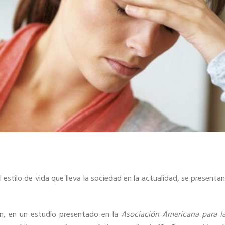
 estilo de vida que lleva la sociedad en la actualidad, se presen
n, en un estudio presentado en la
Asociación Americana para la