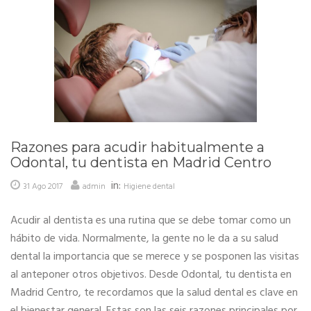
Razones para acudir habitualmente a
Odontal, tu dentista en Madrid Centro
in:
31 Ago 2017
admin
Higiene dental
Acudir al dentista es una rutina que se debe tomar como un
hábito de vida. Normalmente, la gente no le da a su salud
dental la importancia que se merece y se posponen las visitas
al anteponer otros objetivos. Desde Odontal, tu dentista en
Madrid Centro, te recordamos que la salud dental es clave en