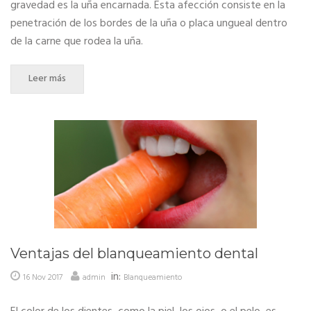
gravedad es la uña encarnada. Esta afección consiste en la
penetración de los bordes de la uña o placa ungueal dentro
de la carne que rodea la uña.
Leer más
Ventajas del blanqueamiento dental
in:
16 Nov 2017
admin
Blanqueamiento