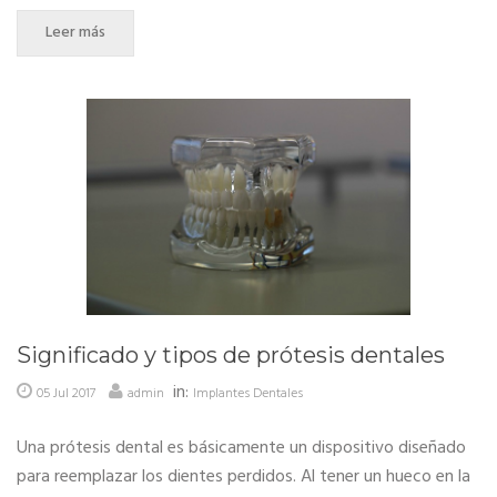
Leer más
Significado y tipos de prótesis dentales
in:
05 Jul 2017
admin
Implantes Dentales
Una prótesis dental es básicamente un dispositivo diseñado
para reemplazar los dientes perdidos. Al tener un hueco en la