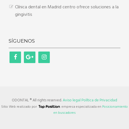
Clínica dental en Madrid centro ofrece soluciones a la
gingivitis
SÍGUENOS
ODONTAL ® All rights reserved.
Aviso legal
Política de Privacidad
Sitio Web realizado por
empresa especializada en
Posicionamiento
en buscadores