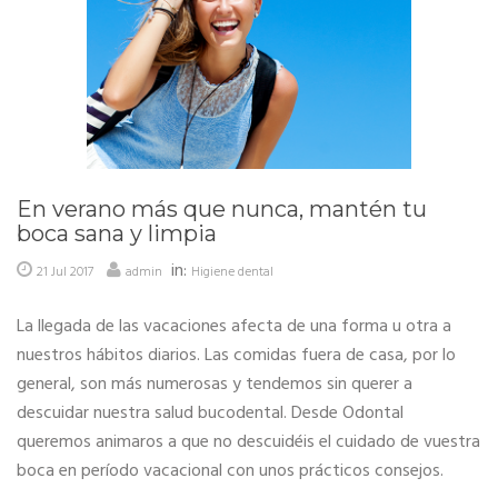
En verano más que nunca, mantén tu
boca sana y limpia
in:
21 Jul 2017
admin
Higiene dental
La llegada de las vacaciones afecta de una forma u otra a
nuestros hábitos diarios. Las comidas fuera de casa, por lo
general, son más numerosas y tendemos sin querer a
descuidar nuestra salud bucodental. Desde Odontal
queremos animaros a que no descuidéis el cuidado de vuestra
boca en período vacacional con unos prácticos consejos.