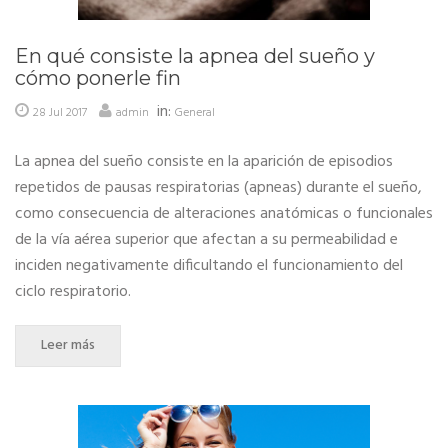
En qué consiste la apnea del sueño y
cómo ponerle fin
in:
28 Jul 2017
admin
General
La apnea del sueño consiste en la aparición de episodios
repetidos de pausas respiratorias (apneas) durante el sueño,
como consecuencia de alteraciones anatómicas o funcionales
de la vía aérea superior que afectan a su permeabilidad e
inciden negativamente dificultando el funcionamiento del
ciclo respiratorio.
Leer más