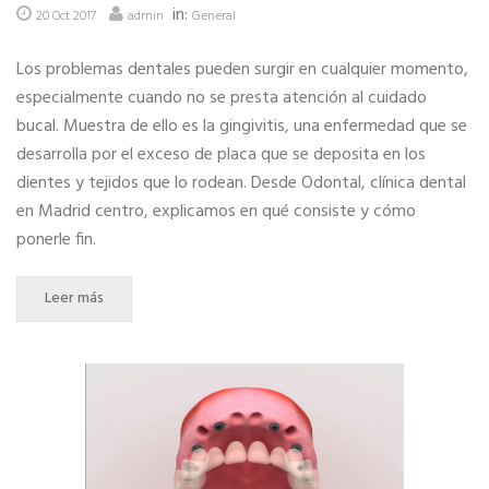
in:
20 Oct 2017
admin
General
Los problemas dentales pueden surgir en cualquier momento,
especialmente cuando no se presta atención al cuidado
bucal. Muestra de ello es la gingivitis, una enfermedad que se
desarrolla por el exceso de placa que se deposita en los
dientes y tejidos que lo rodean. Desde Odontal, clínica dental
en Madrid centro, explicamos en qué consiste y cómo
ponerle fin.
Leer más