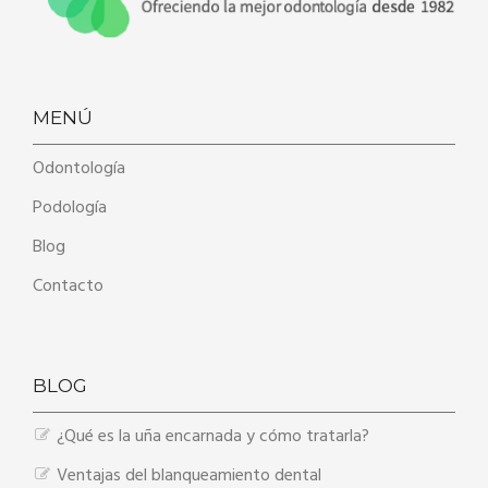
MENÚ
Odontología
Podología
Blog
Contacto
BLOG
¿Qué es la uña encarnada y cómo tratarla?
Ventajas del blanqueamiento dental