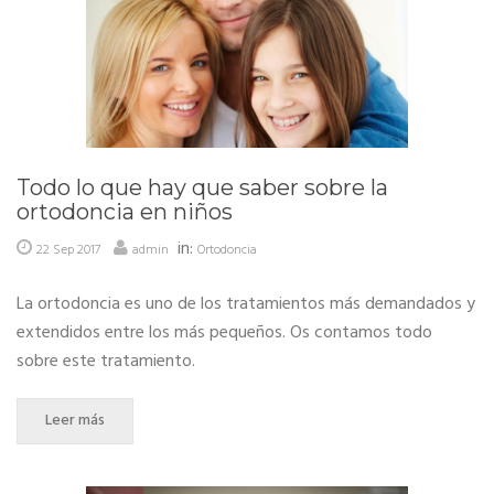
Todo lo que hay que saber sobre la
ortodoncia en niños
in:
22 Sep 2017
admin
Ortodoncia
La ortodoncia es uno de los tratamientos más demandados y
extendidos entre los más pequeños. Os contamos todo
sobre este tratamiento.
Leer más