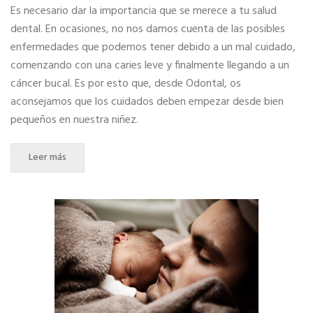
Es necesario dar la importancia que se merece a tu salud
dental. En ocasiones, no nos damos cuenta de las posibles
enfermedades que podemos tener debido a un mal cuidado,
comenzando con una caries leve y finalmente llegando a un
cáncer bucal. Es por esto que, desde Odontal, os
aconsejamos que los cuidados deben empezar desde bien
pequeños en nuestra niñez.
Leer más