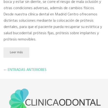
boca y estar sin diente, se corre el riesgo de mala oclusión y
otras condiciones adversas, además de cambios físicos.
Desde nuestra clínica dental en Madrid Centro ofrecemos
distintas soluciones mediante la colocación de prótesis
dentales, para que el paciente pueda recuperar su estética y
salud bucodental: prótesis fijas, prótesis sobre implantes y
prótesis removibles.
Leer más
Navegación
ENTRADAS ANTERIORES
de
entradas