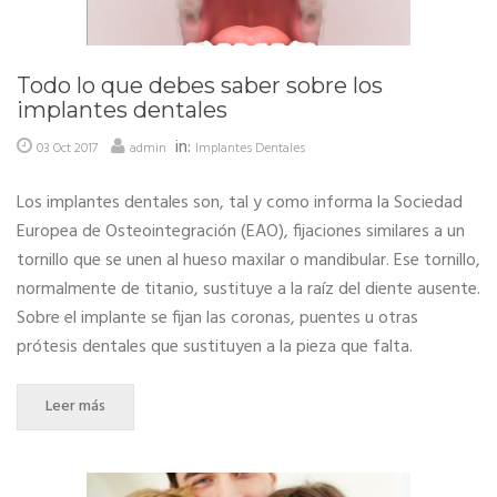
Todo lo que debes saber sobre los
implantes dentales
in:
03 Oct 2017
admin
Implantes Dentales
Los implantes dentales son, tal y como informa la Sociedad
Europea de Osteointegración (EAO), fijaciones similares a un
tornillo que se unen al hueso maxilar o mandibular. Ese tornillo,
normalmente de titanio, sustituye a la raíz del diente ausente.
Sobre el implante se fijan las coronas, puentes u otras
prótesis dentales que sustituyen a la pieza que falta.
Leer más