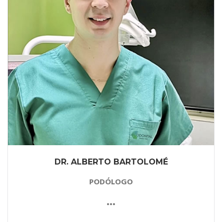
DR. ALBERTO BARTOLOMÉ
PODÓLOGO
•••