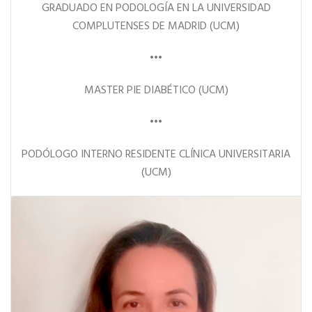
GRADUADO EN PODOLOGÍA EN LA UNIVERSIDAD
COMPLUTENSES DE MADRID (UCM)
•••
MASTER PIE DIABÉTICO (UCM)
•••
PODÓLOGO INTERNO RESIDENTE CLÍNICA UNIVERSITARIA
(UCM)