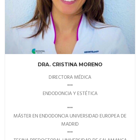
DRA. CRISTINA MORENO
DIRECTORA MÉDICA
•••
ENDODONCIA Y ESTÉTICA
•••
MÁSTER EN ENDODONCIA UNIVERSIDAD EUROPEA DE
MADRID
•••