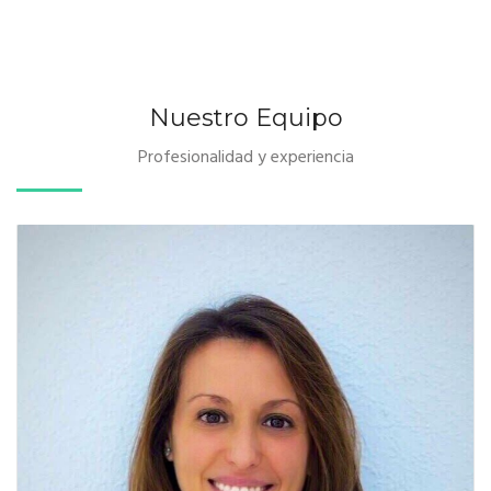
Contacto
Nuestro Equipo
Profesionalidad y experiencia