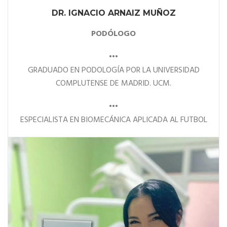
DR. IGNACIO ARNAIZ MUÑOZ
PODÓLOGO
•••
GRADUADO EN PODOLOGÍA POR LA UNIVERSIDAD
COMPLUTENSE DE MADRID. UCM.
•••
ESPECIALISTA EN BIOMECÁNICA APLICADA AL FUTBOL