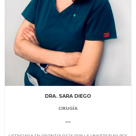
DRA. SARA DIEGO
CIRUGÍA
•••