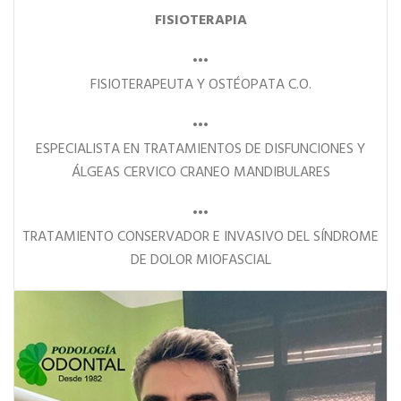
FISIOTERAPIA
•••
FISIOTERAPEUTA Y OSTÉOPATA C.O.
•••
ESPECIALISTA EN TRATAMIENTOS DE DISFUNCIONES Y
ÁLGEAS CERVICO CRANEO MANDIBULARES
•••
TRATAMIENTO CONSERVADOR E INVASIVO DEL SÍNDROME
DE DOLOR MIOFASCIAL