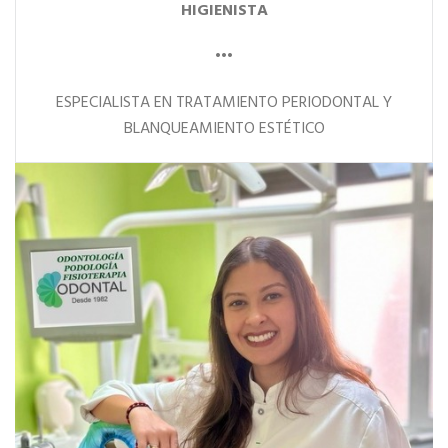
HIGIENISTA
•••
ESPECIALISTA EN TRATAMIENTO PERIODONTAL Y
BLANQUEAMIENTO ESTÉTICO