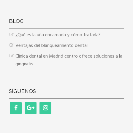
BLOG
¿Qué es la uña encarnada y cómo tratarla?
Ventajas del blanqueamiento dental
Clínica dental en Madrid centro ofrece soluciones a la
gingivitis
SÍGUENOS