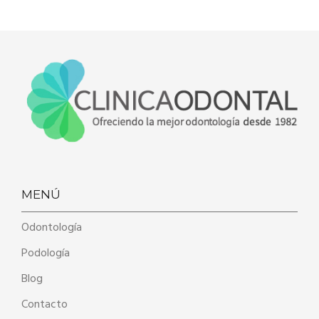
MENÚ
Odontología
Podología
Blog
Contacto