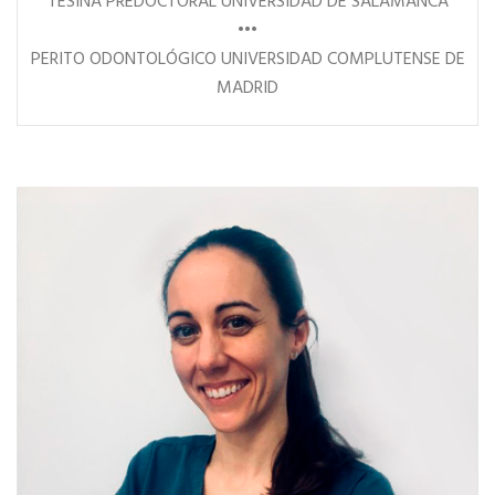
TESINA PREDOCTORAL UNIVERSIDAD DE SALAMANCA
•••
PERITO ODONTOLÓGICO UNIVERSIDAD COMPLUTENSE DE
MADRID