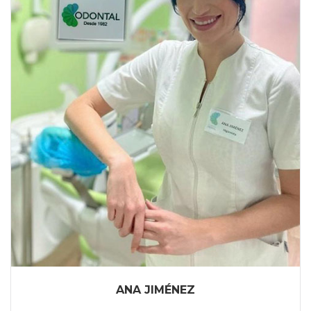
ANA JIMÉNEZ