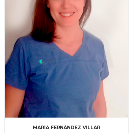
MARÍA FERNÁNDEZ VILLAR