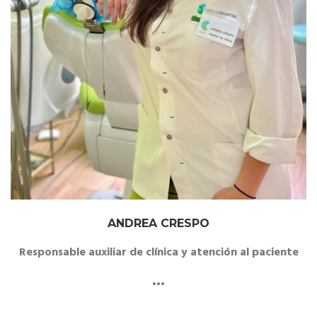
ANDREA CRESPO
Responsable auxiliar de clínica y atención al paciente
•••