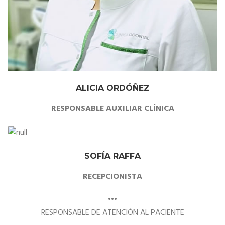
ALICIA ORDÓÑEZ
RESPONSABLE AUXILIAR CLÍNICA
SOFÍA RAFFA
RECEPCIONISTA
•••
RESPONSABLE DE ATENCIÓN AL PACIENTE