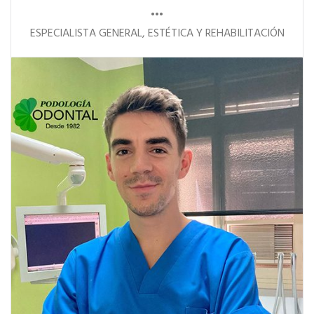
•••
ESPECIALISTA GENERAL, ESTÉTICA Y REHABILITACIÓN