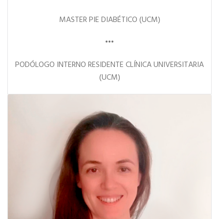
MASTER PIE DIABÉTICO (UCM)
•••
PODÓLOGO INTERNO RESIDENTE CLÍNICA UNIVERSITARIA
(UCM)