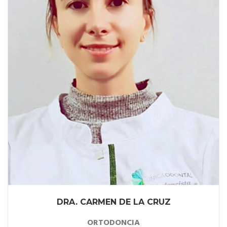
DRA. CARMEN DE LA CRUZ
ORTODONCIA