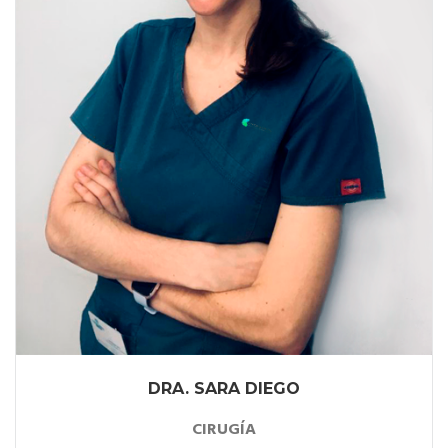
DRA. SARA DIEGO
CIRUGÍA