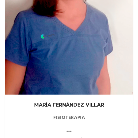
MARÍA FERNÁNDEZ VILLAR
FISIOTERAPIA
•••