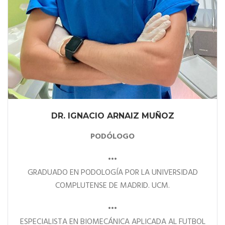
DR. IGNACIO ARNAIZ MUÑOZ
PODÓLOGO
•••
GRADUADO EN PODOLOGÍA POR LA UNIVERSIDAD
COMPLUTENSE DE MADRID. UCM.
•••
ESPECIALISTA EN BIOMECÁNICA APLICADA AL FUTBOL