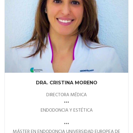
DRA. CRISTINA MORENO
DIRECTORA MÉDICA
•••
ENDODONCIA Y ESTÉTICA
•••
MÁSTER EN ENDODONCIA UNIVERSIDAD EUROPEA DE