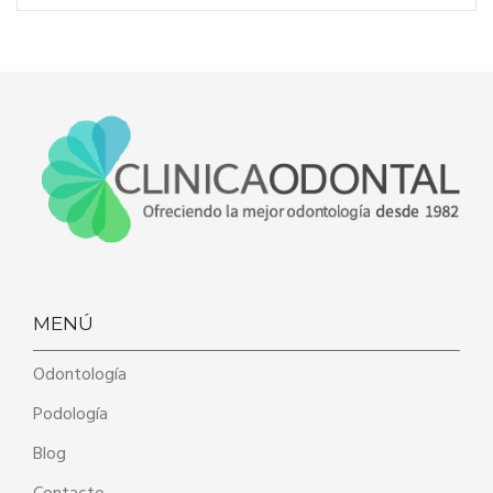
MENÚ
Odontología
Podología
Blog