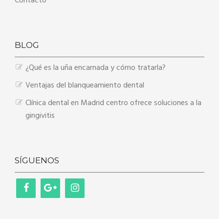
Contacto
BLOG
¿Qué es la uña encarnada y cómo tratarla?
Ventajas del blanqueamiento dental
Clínica dental en Madrid centro ofrece soluciones a la
gingivitis
SÍGUENOS