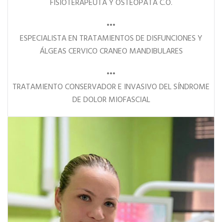
FISIOTERAPEUTA Y OSTÉOPATA C.O.
•••
ESPECIALISTA EN TRATAMIENTOS DE DISFUNCIONES Y
ÁLGEAS CERVICO CRANEO MANDIBULARES
•••
TRATAMIENTO CONSERVADOR E INVASIVO DEL SÍNDROME
DE DOLOR MIOFASCIAL