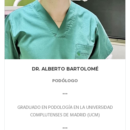
DR. ALBERTO BARTOLOMÉ
PODÓLOGO
•••
GRADUADO EN PODOLOGÍA EN LA UNIVERSIDAD
COMPLUTENSES DE MADRID (UCM)
•••