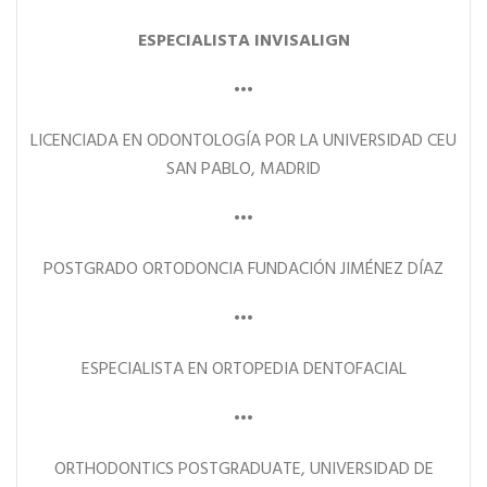
ESPECIALISTA INVISALIGN
•••
LICENCIADA EN ODONTOLOGÍA POR LA UNIVERSIDAD CEU
SAN PABLO, MADRID
•••
POSTGRADO ORTODONCIA FUNDACIÓN JIMÉNEZ DÍAZ
•••
ESPECIALISTA EN ORTOPEDIA DENTOFACIAL
•••
ORTHODONTICS POSTGRADUATE, UNIVERSIDAD DE