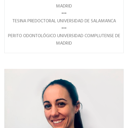
MADRID
•••
TESINA PREDOCTORAL UNIVERSIDAD DE SALAMANCA
•••
PERITO ODONTOLÓGICO UNIVERSIDAD COMPLUTENSE DE
MADRID