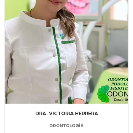
DRA. VICTORIA HERRERA
ODONTOLOGÍA