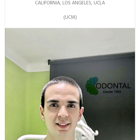
CALIFORNIA, LOS ANGELES, UCLA
(UCM)