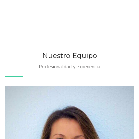
Para más información contacte con nosotros
Contacto
Nuestro Equipo
Profesionalidad y experiencia