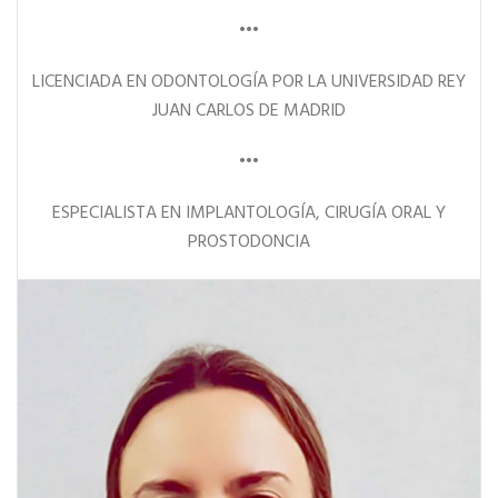
•••
LICENCIADA EN ODONTOLOGÍA POR LA UNIVERSIDAD REY
JUAN CARLOS DE MADRID
•••
ESPECIALISTA EN IMPLANTOLOGÍA, CIRUGÍA ORAL Y
PROSTODONCIA