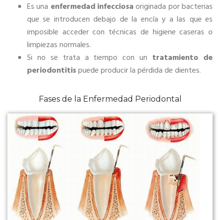
Es una
enfermedad infecciosa
originada por bacterias
que se introducen debajo de la encía y a las que es
imposible acceder con técnicas de higiene caseras o
limpiezas normales.
Si no se trata a tiempo con un
tratamiento de
periodontitis
puede producir la pérdida de dientes.
Fases de la Enfermedad Periodontal