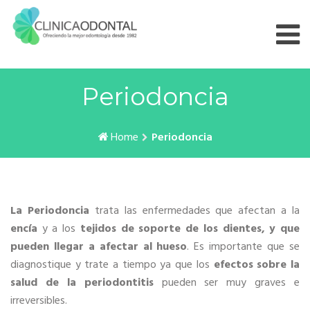
Skip
to
content
Periodoncia
Home
Periodoncia
La Periodoncia
trata las enfermedades que afectan a la
encía
y a los
tejidos de soporte de los dientes, y que
pueden llegar a afectar al hueso
. Es importante que se
diagnostique y trate a tiempo ya que los
efectos sobre la
salud de la periodontitis
pueden ser muy graves e
irreversibles.