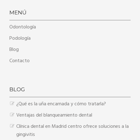
MENÚ
Odontología
Podología
Blog
Contacto
BLOG
¿Qué es la uña encarnada y cómo tratarla?
Ventajas del blanqueamiento dental
Clínica dental en Madrid centro ofrece soluciones a la
gingivitis