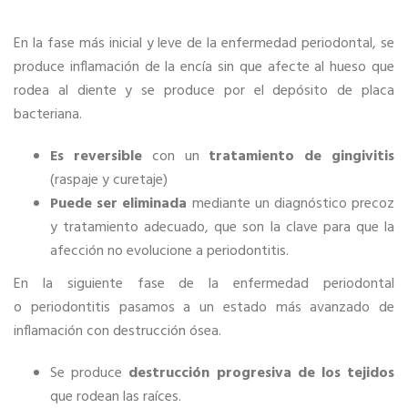
En la fase más inicial y leve de la enfermedad periodontal, se
produce inflamación de la encía sin que afecte al hueso que
rodea al diente y se produce por el depósito de placa
bacteriana.
Es reversible
con un
tratamiento de gingivitis
(raspaje y curetaje)
Puede ser eliminada
mediante un diagnóstico precoz
y tratamiento adecuado, que son la clave para que la
afección no evolucione a periodontitis.
En la siguiente fase de la enfermedad periodontal
o periodontitis pasamos a un estado más avanzado de
inflamación con destrucción ósea.
Se produce
destrucción
progresiva de los tejidos
que rodean las raíces.