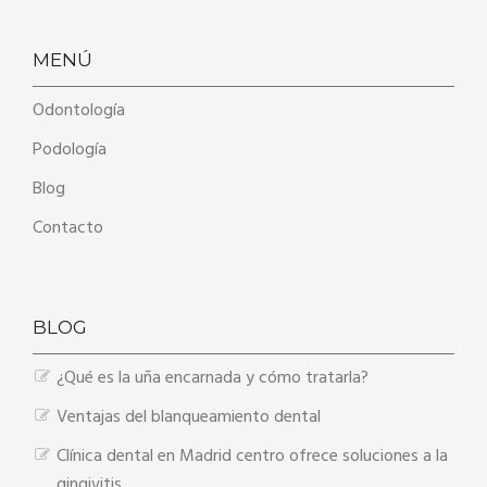
MENÚ
Odontología
Podología
Blog
Contacto
BLOG
¿Qué es la uña encarnada y cómo tratarla?
Ventajas del blanqueamiento dental
Clínica dental en Madrid centro ofrece soluciones a la
gingivitis