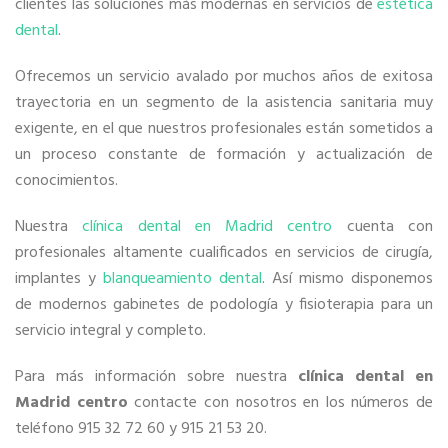
clientes las soluciones más modernas en servicios de
estética
dental
.
Ofrecemos un servicio avalado por muchos años de exitosa
trayectoria en un segmento de la asistencia sanitaria muy
exigente, en el que nuestros profesionales están sometidos a
un proceso constante de formación y actualización de
conocimientos.
Nuestra
clínica dental en Madrid centro
cuenta con
profesionales altamente cualificados en servicios de cirugía,
implantes y
blanqueamiento dental
. Así mismo disponemos
de modernos gabinetes de podología y fisioterapia para un
servicio integral y completo.
Para más información sobre nuestra
clínica dental en
Madrid centro
contacte con nosotros en los números de
teléfono 915 32 72 60 y 915 21 53 20.