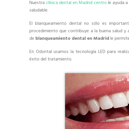
Nuestra
clínica dental en Madrid centro
le ayuda a
saludable.
El blanqueamiento dental no sólo es important
procedimiento que contribuye a la buena salud y a
de
blanqueamiento dental en Madrid
le permiti
En Odontal usamos la tecnología LED para realiz
éxito del tratamiento.