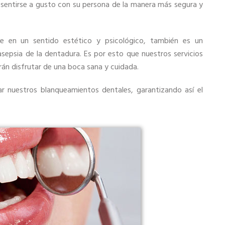
 sentirse a gusto con su persona de la manera más segura y
e en un sentido estético y psicológico, también es un
sepsia de la dentadura. Es por esto que nuestros servicios
rán disfrutar de una boca sana y cuidada.
ar nuestros blanqueamientos dentales, garantizando así el